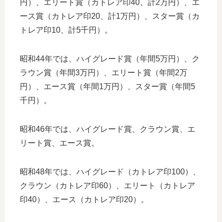
円）、エリート賞（カトレア印40、計2万円）、エ
ース賞（カトレア印20、計1万円）、スター賞（カ
トレア印10、計5千円）。
昭和44年では、ハイグレード賞（年間5万円）、ク
ラウン賞（年間3万円）、エリート賞（年間2万
円）、エース賞（年間1万円）、スター賞（年間5
千円）。
昭和46年では、ハイグレード賞、クラウン賞、エ
リート賞、エース賞。
昭和48年では、ハイグレード（カトレア印100）、
クラウン（カトレア印60）、エリート（カトレア
印40）、エース（カトレア印20）。