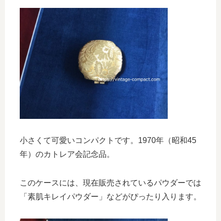
小さくて可愛いコンパクトです。1970年（昭和45
年）のカトレア会記念品。
このケースには、現在販売されているパウダーでは
「素肌キレイパウダー」などがぴったり入ります。