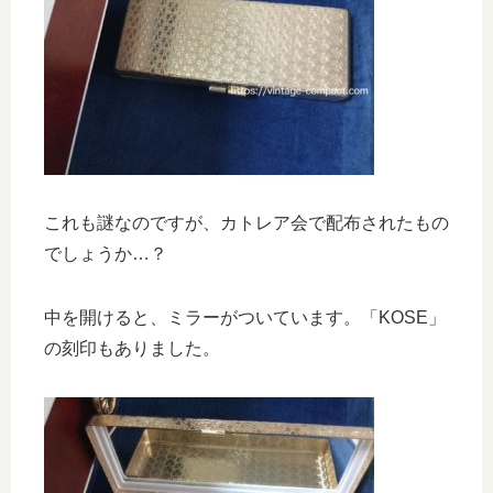
これも謎なのですが、カトレア会で配布されたもの
でしょうか…？
中を開けると、ミラーがついています。「KOSE」
の刻印もありました。