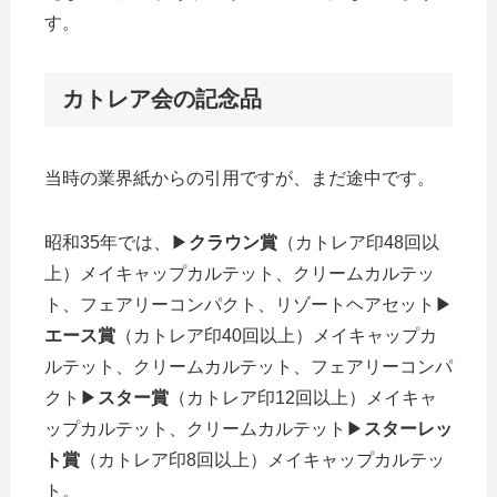
す。
カトレア会の記念品
当時の業界紙からの引用ですが、まだ途中です。
昭和35年では、▶︎
クラウン賞
（カトレア印48回以
上）メイキャップカルテット、クリームカルテッ
ト、フェアリーコンパクト、リゾートヘアセット▶︎
エース賞
（カトレア印40回以上）メイキャップカ
ルテット、クリームカルテット、フェアリーコンパ
クト▶︎
スター賞
（カトレア印12回以上）メイキャ
ップカルテット、クリームカルテット▶︎
スターレッ
ト賞
（カトレア印8回以上）メイキャップカルテッ
ト。