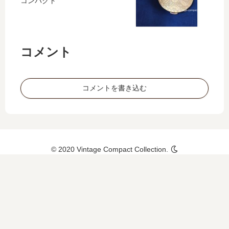
コンパクト
コメント
コメントを書き込む
© 2020 Vintage Compact Collection.