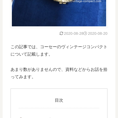
2020-08-28
2020-08-20
この記事では、コーセーのヴィンテージコンパクト
について記載します。
あまり数がありませんので、資料などからお話を拾
ってみます。
目次