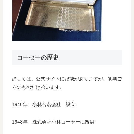
コーセーの歴史
詳しくは、公式サイトに記載がありますが、初期ご
ろのものだけ拾います。
1946年 小林合名会社 設立
1948年 株式会社小林コーセーに改組