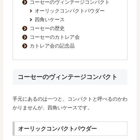
コーセーのヴィンテージコンパクト
オーリックコンパクトパウダー
四角いケース
コーセーの歴史
コーセーのカトレア会
カトレア会の記念品
コーセーのヴィンテージコンパクト
手元にあるのは一つと、コンパクトと呼べるのかわ
かりませんが、四角いケースです。
オーリックコンパクトパウダー