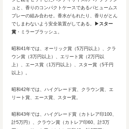
ュと、香りのコンパクトケースであるパヒュームス
プレーの組み合わせ。香水がもれたり、香りがとん
でしまわないよう安全装置がしてある。
▶︎スター
賞
・ミラーブラッシュ。
昭和41年では、オーリック賞（5万円以上）、クラ
ウン賞（3万円以上）、エリート賞（2万円以
上）、エース賞（1万円以上）、スター賞（5千円
以上）。
昭和42年では、ハイグレード賞、クラウン賞、エ
リート賞、エース賞、スター賞。
昭和43年では、ハイグレード賞（カトレア印100、
計5万円）、クラウン賞（カトレア印60、計3万