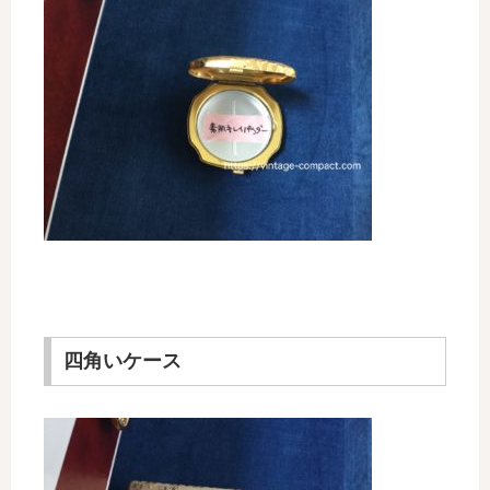
四角いケース