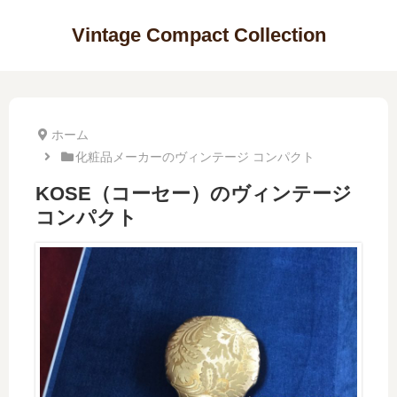
Vintage Compact Collection
ホーム
化粧品メーカーのヴィンテージ コンパクト
KOSE（コーセー）のヴィンテージ
コンパクト