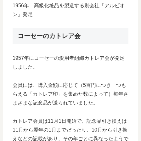
1956年 高級化粧品を製造する別会社「アルビオ
ン」発足
コーセーのカトレア会
1957年にコーセーの愛用者組織カトレア会が発足
しました。
会員には、購入金額に応じて（5百円につき一つも
らえる「カトレア印」を集めた数によって）毎年さ
まざまな記念品が送られていました。
カトレア会員は11月1日開始で、記念品引き換えは
11月から翌年の1月までだったり、10月から引き換
えなどの記載があり、その年ごとに異なったようで