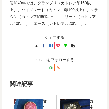
昭和49年では、グランプリ（カトレア印160以
上）、ハイグレード（カトレア印100以上）、クラ
ウン（カトレア印60以上）、エリート（カトレア
印40以上）、エース（カトレア印20以上）。
シェアする
misatoをフォローする
関連記事
資
カ
生
ネ